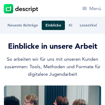
Menü
Neueste Beiträge
Einblicke
KI
Lesezirkel
Einblicke in unsere Arbeit
So arbeiten wir für uns mit unseren Kunden
zusammen: Tools, Methoden und Formate für
digitalere Jugendarbeit