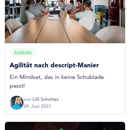
Einblicke
Agilität nach descript-Manier
Ein Mindset, das in keine Schublade
passt!
von
Lilli Scholtes
24. Juni 2021