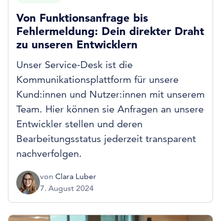
Von Funktionsanfrage bis
Fehlermeldung: Dein direkter Draht
zu unseren Entwicklern
Unser Service-Desk ist die
Kommunikationsplattform für unsere
Kund:innen und Nutzer:innen mit unserem
Team. Hier können sie Anfragen an unsere
Entwickler stellen und deren
Bearbeitungsstatus jederzeit transparent
nachverfolgen.
von
Clara Luber
7. August 2024