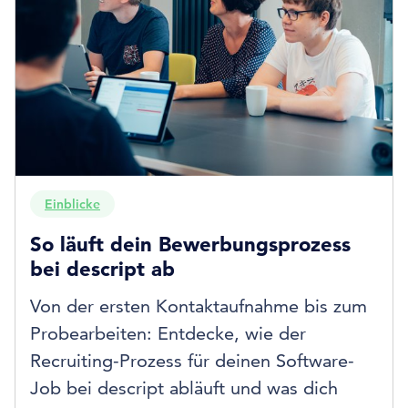
Einblicke
So läuft dein Bewerbungsprozess
bei descript ab
Von der ersten Kontaktaufnahme bis zum
Probearbeiten: Entdecke, wie der
Recruiting-Prozess für deinen Software-
Job bei descript abläuft und was dich