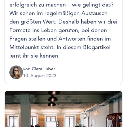
erfolgreich zu machen – wie gelingt das?
Wir sehen im regelmäßigen Austausch
den größten Wert. Deshalb haben wir drei
Formate ins Leben gerufen, bei denen
Fragen stellen und Antworten finden im
Mittelpunkt steht. In diesem Blogartikel
lernt ihr sie kennen.
von
Clara Luber
10. August 2023