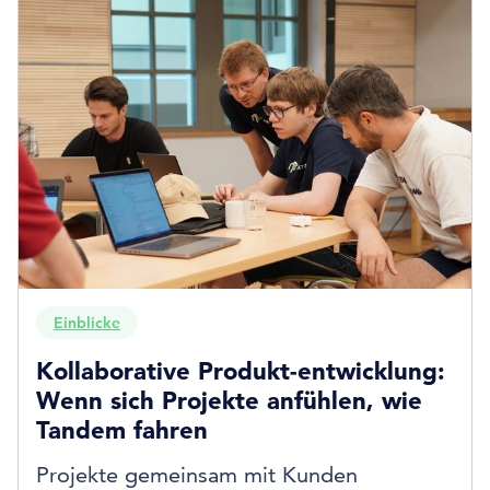
Einblicke
Kollaborative Produkt-entwicklung:
Wenn sich Projekte anfühlen, wie
Tandem fahren
Projekte gemeinsam mit Kunden