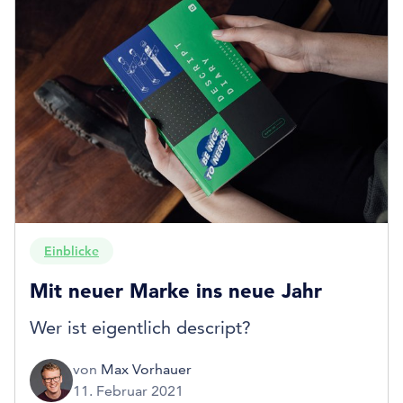
Einblicke
Mit neuer Marke ins neue Jahr
Wer ist eigentlich descript?
von
Max Vorhauer
11. Februar 2021