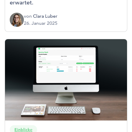
erwartet.
von
Clara Luber
26. Januar 2025
Einblicke