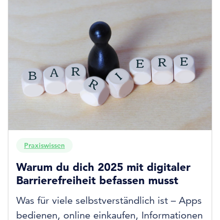
Praxiswissen
Warum du dich 2025 mit digitaler
Barrierefreiheit befassen musst
Was für viele selbstverständlich ist – Apps
bedienen, online einkaufen, Informationen