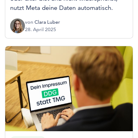
nutzt Meta deine Daten automatisch.
von
Clara Luber
28. April 2025