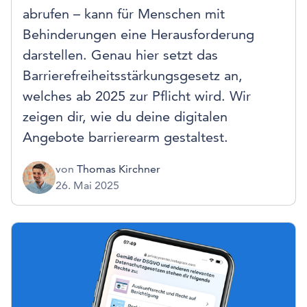
abrufen – kann für Menschen mit
Behinderungen eine Herausforderung
darstellen. Genau hier setzt das
Barrierefreiheitsstärkungsgesetz an,
welches ab 2025 zur Pflicht wird. Wir
zeigen dir, wie du deine digitalen
Angebote barrierearm gestaltest.
von
Thomas Kirchner
26. Mai 2025