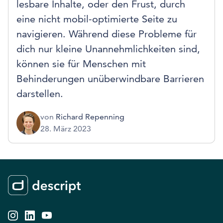
lesbare Inhalte, oder den Frust, durch
eine nicht mobil-optimierte Seite zu
navigieren. Während diese Probleme für
dich nur kleine Unannehmlichkeiten sind,
können sie für Menschen mit
Behinderungen unüberwindbare Barrieren
darstellen.
von
Richard Repenning
28. März 2023