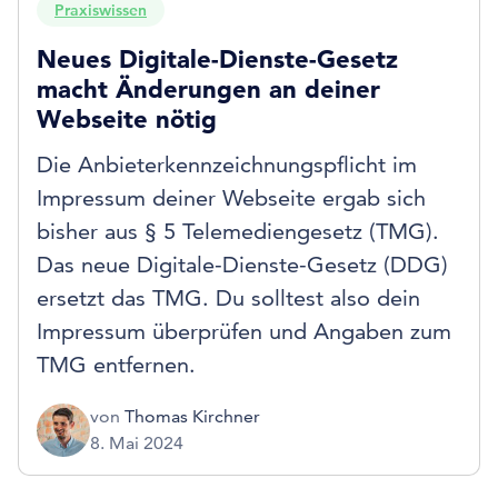
Praxiswissen
Neues Digitale-Dienste-Gesetz
macht Änderungen an deiner
Webseite nötig
Die Anbieterkennzeichnungspflicht im
Impressum deiner Webseite ergab sich
bisher aus § 5 Telemediengesetz (TMG).
Das neue Digitale-Dienste-Gesetz (DDG)
ersetzt das TMG. Du solltest also dein
Impressum überprüfen und Angaben zum
TMG entfernen.
von
Thomas Kirchner
8. Mai 2024