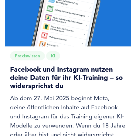
Praxiswissen
KI
Facebook und Instagram nutzen
deine Daten für ihr KI-Training – so
widersprichst du
Ab dem 27. Mai 2025 beginnt Meta,
deine öffentlichen Inhalte auf Facebook
und Instagram für das Training eigener KI-
Modelle zu verwenden. Wenn du 18 Jahre
oder älter bist und nicht widersprichst,