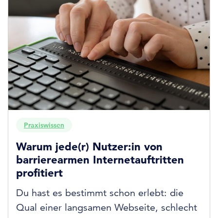
Praxiswissen
Warum jede(r) Nutzer:in von
barrierearmen Internetauftritten
profitiert
Du hast es bestimmt schon erlebt: die
Qual einer langsamen Webseite, schlecht