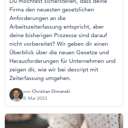
Du möchtest sicherstellen, dass deine
Firma den neuesten gesetzlichen
Anforderungen an die
Arbeitszeiterfassung entspricht, aber
deine bisherigen Prozesse sind darauf
nicht vorbereitet? Wir geben dir einen
Überblick über die neuen Gesetze und
Herausforderungen für Unternehmen und
zeigen dir, wie wir bei descript mit
Zeiterfassung umgehen.
von
Christian Dimanski
8. Mai 2023