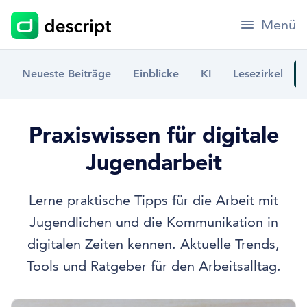
Menü
Neueste Beiträge
Einblicke
KI
Lesezirkel
Praxiswissen für digitale
Jugendarbeit
Lerne praktische Tipps für die Arbeit mit
Jugendlichen und die Kommunikation in
digitalen Zeiten kennen. Aktuelle Trends,
Tools und Ratgeber für den Arbeitsalltag.