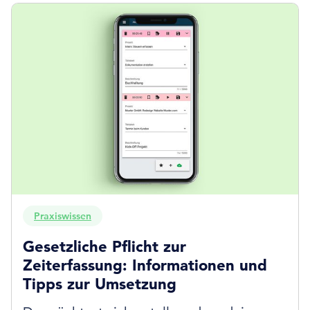
Praxiswissen
Gesetzliche Pflicht zur
Zeiterfassung: Informationen und
Tipps zur Umsetzung